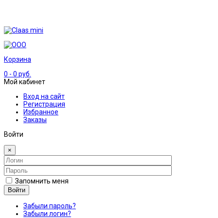
Корзина
0
- 0 руб.
Мой кабинет
Вход на сайт
Регистрация
Избранное
Заказы
Войти
×
Запомнить меня
Войти
Забыли пароль?
Забыли логин?