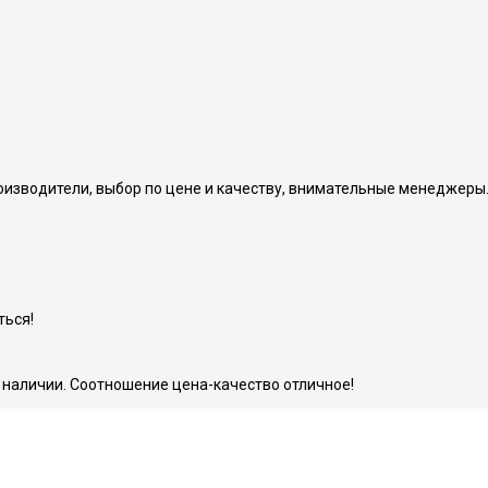
изводители, выбор по цене и качеству, внимательные менеджеры
ться!
в наличии. Соотношение цена-качество отличное!