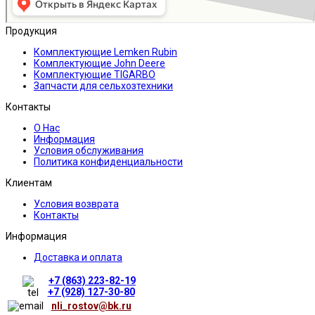
Продукция
Комплектующие Lemken Rubin
Комплектующие John Deere
Комплектующие TIGARBO
Запчасти для сельхозтехники
Контакты
О Нас
Информация
Условия обслуживания
Политика конфиденциальности
Клиентам
Условия возврата
Контакты
Информация
Доставка и оплата
+7 (863) 223-82-19
+7 (928) 127-30-80
nli_rostov@bk.ru