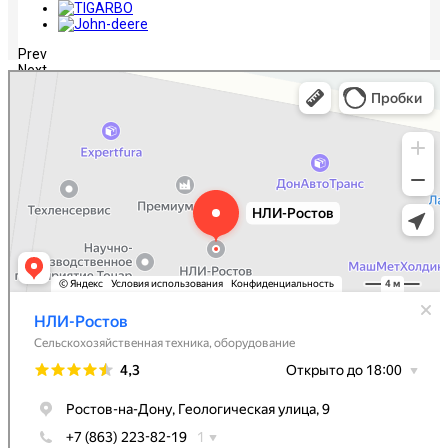
Prev
Next
НЛИ-Ростов
Сельскохозяйственная техника, оборудование в Ростове‑на‑Дону