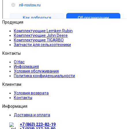
Продукция
Комплектующие Lemken Rubin
Комплектующие John Deere
Комплектующие TIGARBO
Запчасти для сельхозтехники
Контакты
О Нас
Информация
Условия обслуживания
Политика конфиденциальности
Клиентам
Условия возврата
Контакты
Информация
Доставка и оплата
+7 (863) 223-82-19
+7 (928) 127-30-80