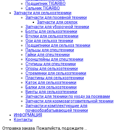
Подшипник TIGARBO
Сальник TIGARBO
Запчасти для сельхозтехники
Запчасти для посевной техники
Запчасти для сеялок
Запчасти для уборочной техники
Болты для сельхозтехники
Втулки для сельхозтехники
Оси для сельхоз техники
Подшипники для сельхоз техники
Пальцы для спецтехники
Гайки для спецтехники
Кронштейны для спецтехники
Ступицы для спецтехники
Опоры для сельхозтехники
Стремянки для сельхозтехники
Пластины для сельхозтехники
Каток для сельхозтехники
Балки для сельхозтехники
Винты для сельхозтехники
Запчасти для техники по уходу за посевами
Запчасти для кормозаготовительной техники
Запчасти и комплектующие для
почвообрабатывающей техники
ИНФОРМАЦИЯ
Контакты
Отправка заказа. Пожалуйста, подождите ...