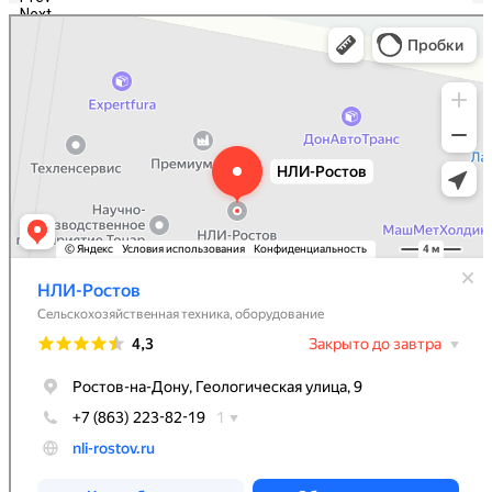
Next
НЛИ-Ростов
Сельскохозяйственная техника, оборудование в Ростове‑на‑Дону