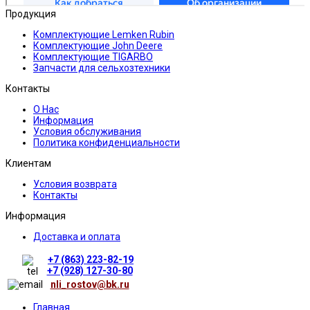
Продукция
Комплектующие Lemken Rubin
Комплектующие John Deere
Комплектующие TIGARBO
Запчасти для сельхозтехники
Контакты
О Нас
Информация
Условия обслуживания
Политика конфиденциальности
Клиентам
Условия возврата
Контакты
Информация
Доставка и оплата
+7 (863) 223-82-19
+7 (928) 127-30-80
nli_rostov@bk.ru
Главная