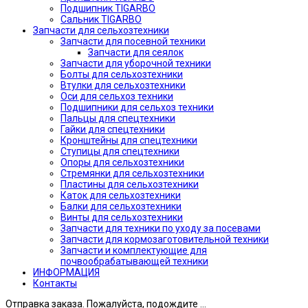
Подшипник TIGARBO
Сальник TIGARBO
Запчасти для сельхозтехники
Запчасти для посевной техники
Запчасти для сеялок
Запчасти для уборочной техники
Болты для сельхозтехники
Втулки для сельхозтехники
Оси для сельхоз техники
Подшипники для сельхоз техники
Пальцы для спецтехники
Гайки для спецтехники
Кронштейны для спецтехники
Ступицы для спецтехники
Опоры для сельхозтехники
Стремянки для сельхозтехники
Пластины для сельхозтехники
Каток для сельхозтехники
Балки для сельхозтехники
Винты для сельхозтехники
Запчасти для техники по уходу за посевами
Запчасти для кормозаготовительной техники
Запчасти и комплектующие для
почвообрабатывающей техники
ИНФОРМАЦИЯ
Контакты
Отправка заказа. Пожалуйста, подождите ...