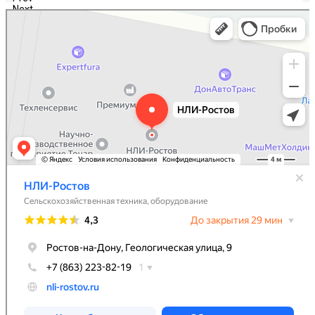
Next
НЛИ-Ростов
Сельскохозяйственная техника, оборудование в Ростове‑на‑Дону