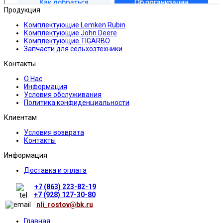
Продукция
Комплектующие Lemken Rubin
Комплектующие John Deere
Комплектующие TIGARBO
Запчасти для сельхозтехники
Контакты
О Нас
Информация
Условия обслуживания
Политика конфиденциальности
Клиентам
Условия возврата
Контакты
Информация
Доставка и оплата
+7 (863) 223-82-19
+7 (928) 127-30-80
nli_rostov@bk.ru
Главная