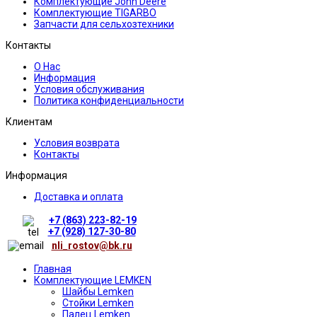
Комплектующие John Deere
Комплектующие TIGARBO
Запчасти для сельхозтехники
Контакты
О Нас
Информация
Условия обслуживания
Политика конфиденциальности
Клиентам
Условия возврата
Контакты
Информация
Доставка и оплата
+7 (863) 223-82-19
+7 (928) 127-30-80
nli_rostov@bk.ru
Главная
Комплектующие LEMKEN
Шайбы Lemken
Стойки Lemken
Палец Lemken