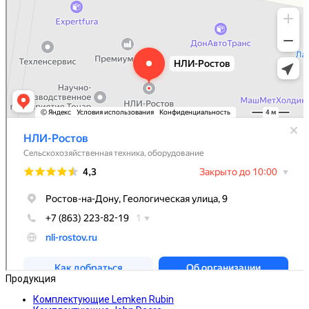
Продукция
Комплектующие Lemken Rubin