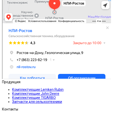
Продукция
Комплектующие Lemken Rubin
Комплектующие John Deere
Комплектующие TIGARBO
Запчасти для сельхозтехники
Контакты