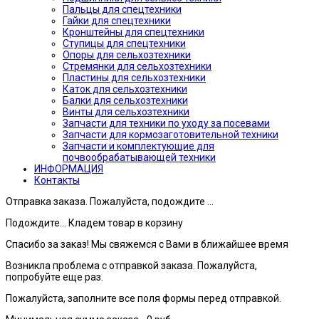
Пальцы для спецтехники
Гайки для спецтехники
Кронштейны для спецтехники
Ступицы для спецтехники
Опоры для сельхозтехники
Стремянки для сельхозтехники
Пластины для сельхозтехники
Каток для сельхозтехники
Балки для сельхозтехники
Винты для сельхозтехники
Запчасти для техники по уходу за посевами
Запчасти для кормозаготовительной техники
Запчасти и комплектующие для
почвообрабатывающей техники
ИНФОРМАЦИЯ
Контакты
Отправка заказа. Пожалуйста, подождите ...
Подождите... Кладем товар в корзину
Спасибо за заказ! Мы свяжемся с Вами в ближайшее время
Возникла проблема с отправкой заказа. Пожалуйста,
попробуйте еще раз.
Пожалуйста, заполните все поля формы перед отправкой.