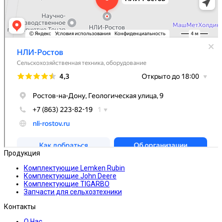
Продукция
Комплектующие Lemken Rubin
Комплектующие John Deere
Комплектующие TIGARBO
Запчасти для сельхозтехники
Контакты
О Нас