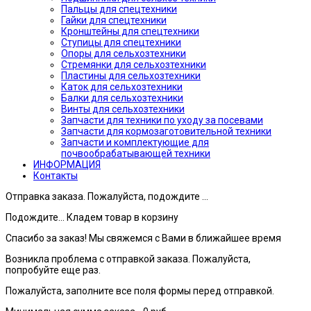
Пальцы для спецтехники
Гайки для спецтехники
Кронштейны для спецтехники
Ступицы для спецтехники
Опоры для сельхозтехники
Стремянки для сельхозтехники
Пластины для сельхозтехники
Каток для сельхозтехники
Балки для сельхозтехники
Винты для сельхозтехники
Запчасти для техники по уходу за посевами
Запчасти для кормозаготовительной техники
Запчасти и комплектующие для
почвообрабатывающей техники
ИНФОРМАЦИЯ
Контакты
Отправка заказа. Пожалуйста, подождите ...
Подождите... Кладем товар в корзину
Спасибо за заказ! Мы свяжемся с Вами в ближайшее время
Возникла проблема с отправкой заказа. Пожалуйста,
попробуйте еще раз.
Пожалуйста, заполните все поля формы перед отправкой.