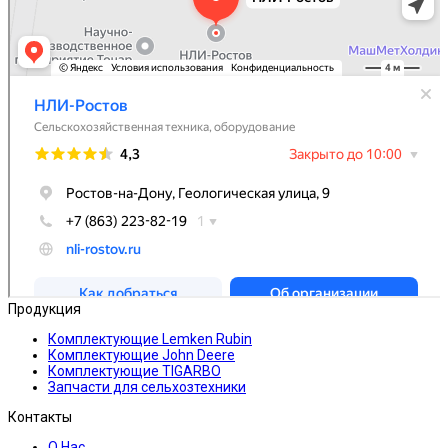
Продукция
Комплектующие Lemken Rubin
Комплектующие John Deere
Комплектующие TIGARBO
Запчасти для сельхозтехники
Контакты
О Нас