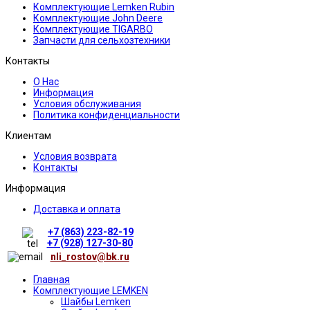
Комплектующие Lemken Rubin
Комплектующие John Deere
Комплектующие TIGARBO
Запчасти для сельхозтехники
Контакты
О Нас
Информация
Условия обслуживания
Политика конфиденциальности
Клиентам
Условия возврата
Контакты
Информация
Доставка и оплата
+7 (863) 223-82-19
+7 (928) 127-30-80
nli_rostov@bk.ru
Главная
Комплектующие LEMKEN
Шайбы Lemken