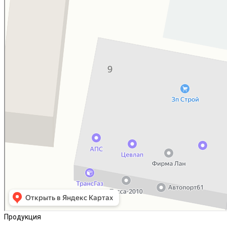
Продукция