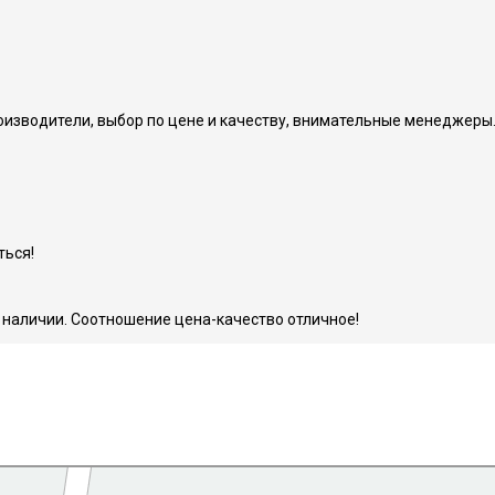
изводители, выбор по цене и качеству, внимательные менеджеры
ться!
в наличии. Соотношение цена-качество отличное!