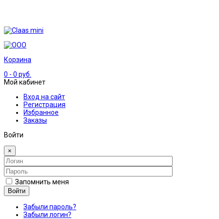
Корзина
0
- 0 руб.
Мой кабинет
Вход на сайт
Регистрация
Избранное
Заказы
Войти
×
Запомнить меня
Войти
Забыли пароль?
Забыли логин?