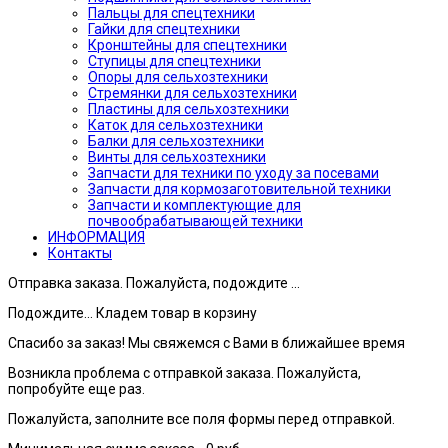
Пальцы для спецтехники
Гайки для спецтехники
Кронштейны для спецтехники
Ступицы для спецтехники
Опоры для сельхозтехники
Стремянки для сельхозтехники
Пластины для сельхозтехники
Каток для сельхозтехники
Балки для сельхозтехники
Винты для сельхозтехники
Запчасти для техники по уходу за посевами
Запчасти для кормозаготовительной техники
Запчасти и комплектующие для
почвообрабатывающей техники
ИНФОРМАЦИЯ
Контакты
Отправка заказа. Пожалуйста, подождите ...
Подождите... Кладем товар в корзину
Спасибо за заказ! Мы свяжемся с Вами в ближайшее время
Возникла проблема с отправкой заказа. Пожалуйста,
попробуйте еще раз.
Пожалуйста, заполните все поля формы перед отправкой.