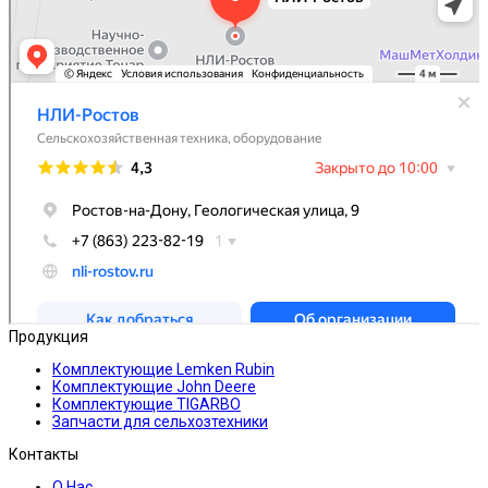
Продукция
Комплектующие Lemken Rubin
Комплектующие John Deere
Комплектующие TIGARBO
Запчасти для сельхозтехники
Контакты
О Нас