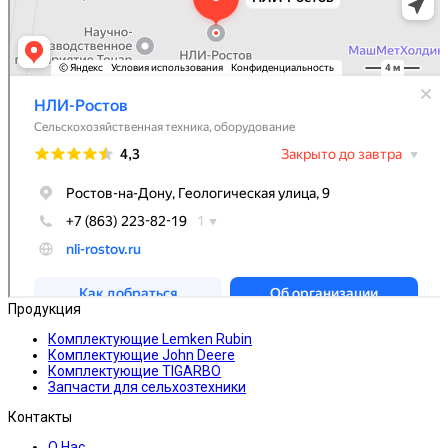
Продукция
Комплектующие Lemken Rubin
Комплектующие John Deere
Комплектующие TIGARBO
Запчасти для сельхозтехники
Контакты
О Нас