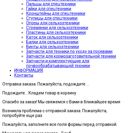
Пальцы для спецтехники
Гайки для спецтехники
Кронштейны для спецтехники
Ступицы для спецтехники
Опоры для сельхозтехники
Стремянки для сельхозтехники
Пластины для сельхозтехники
Каток для сельхозтехники
Балки для сельхозтехники
Винты для сельхозтехники
Запчасти для техники по уходу за посевами
Запчасти для кормозаготовительной техники
Запчасти и комплектующие для
почвообрабатывающей техники
ИНФОРМАЦИЯ
Контакты
Отправка заказа. Пожалуйста, подождите ...
Подождите... Кладем товар в корзину
Спасибо за заказ! Мы свяжемся с Вами в ближайшее время
Возникла проблема с отправкой заказа. Пожалуйста,
попробуйте еще раз.
Пожалуйста, заполните все поля формы перед отправкой.